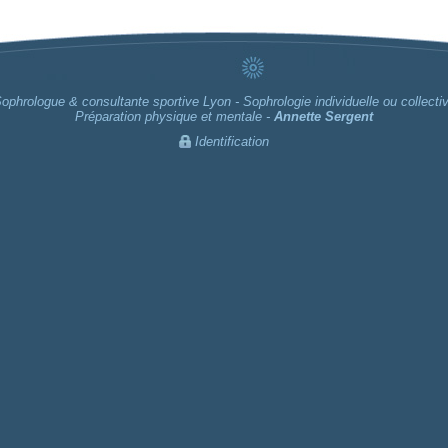
ophrologue & consultante sportive Lyon - Sophrologie individuelle ou collecti
Préparation physique et mentale -
Annette Sergent
Identification