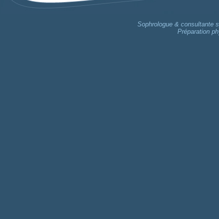
Sophrologue & consultante sp
Préparation ph