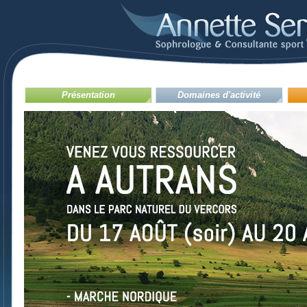
Présentation
Domaines d'activité